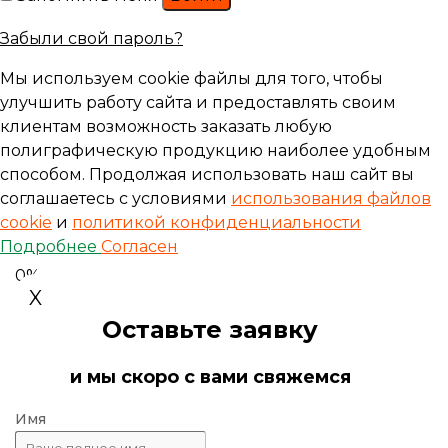
Забыли свой пароль?
Мы используем cookie файлы для того, чтобы
улучшить работу сайта и предоставлять своим
клиентам возможность заказать любую
полиграфическую продукцию наиболее удобным
способом. Продолжая использовать наш сайт вы
соглашаетесь с условиями
использования файлов
cookie
и
политикой конфиденциальности
Подробнее
Согласен
0%
X
Оставьте заявку
и мы скоро с вами свяжемся
Имя