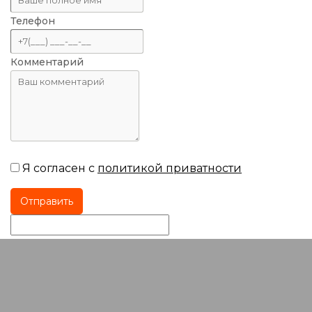
Телефон
Комментарий
Я согласен с
политикой приватности
Отправить