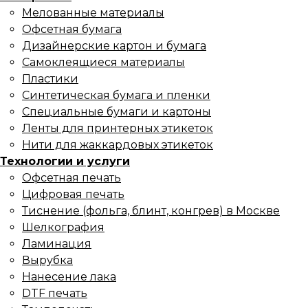
Мелованные материалы
Офсетная бумага
Дизайнерские картон и бумага
Самоклеящиеся материалы
Пластики
Синтетическая бумага и пленки
Специальные бумаги и картоны
Ленты для принтерных этикеток
Нити для жаккардовых этикеток
Технологии и услуги
Офсетная печать
Цифровая печать
Тиснение (фольга, блинт, конгрев) в Москве
Шелкография
Ламинация
Вырубка
Нанесение лака
DTF печать